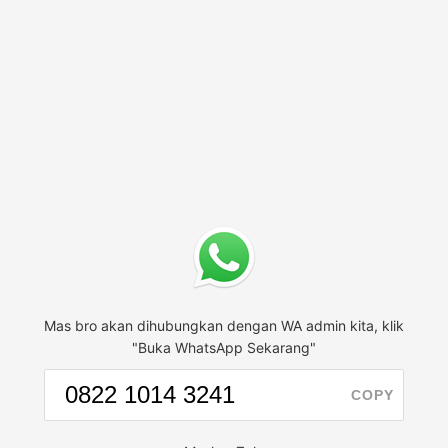
Mas bro akan dihubungkan dengan WA admin kita, klik
"Buka WhatsApp Sekarang"
COPY